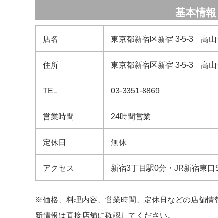
基本情報
店名
東京都新宿区新宿 3-5-3 高山
住所
東京都新宿区新宿 3-5-3 高山
TEL
03-3351-8869
営業時間
24時間営業
定休日
無休
アクセス
新宿3丁目駅0分・JR新宿東口
※価格、料理内容、営業時間、定休日などの店舗情
新情報は直接店舗に確認してください。