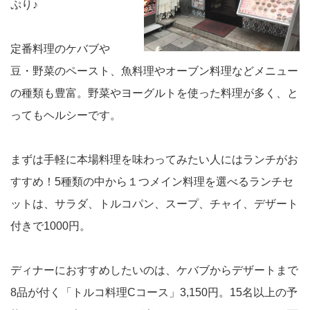
ぷり♪
定番料理のケバブや
豆・野菜のペースト、魚料理やオーブン料理などメニュー
の種類も豊富。野菜やヨーグルトを使った料理が多く、と
ってもヘルシーです。
まずは手軽に本場料理を味わってみたい人にはランチがお
すすめ！5種類の中から１つメイン料理を選べるランチセ
ットは、サラダ、トルコパン、スープ、チャイ、デザート
付きで1000円。
ディナーにおすすめしたいのは、ケバブからデザートまで
8品が付く「トルコ料理Cコース」3,150円。15名以上の予