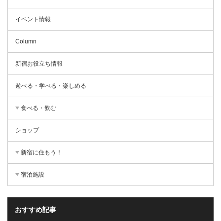
イベント情報
Column
新宿お役立ち情報
遊べる・学べる・楽しめる
食べる・飲む
ショップ
新宿に住もう！
宿泊施設
おすすめ記事