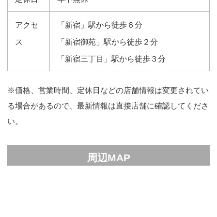
アクセ
「新宿」駅から徒歩６分
ス
「新宿御苑」駅から徒歩２分
「新宿三丁目」駅から徒歩３分
※価格、営業時間、定休日などの店舗情報は変更されてい
る場合があるので、最新情報は直接店舗に確認してくださ
い。
周辺MAP