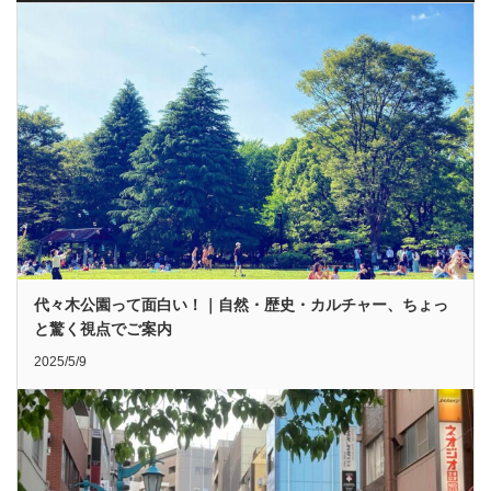
代々木公園って面白い！｜自然・歴史・カルチャー、ちょっ
と驚く視点でご案内
2025/5/9