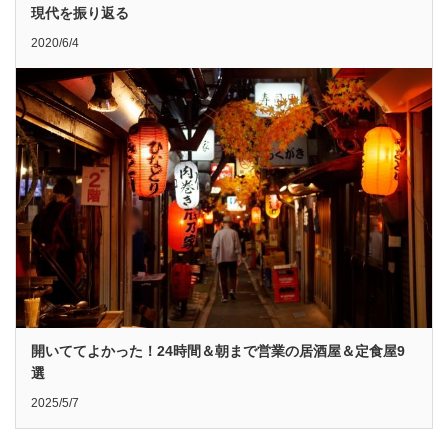
現代を振り返る
2020/6/4
開いててよかった！24時間＆朝まで営業の居酒屋＆定食屋9
選
2025/5/7