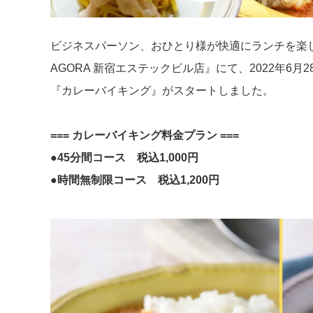
ビジネスパーソン、おひとり様が快適にランチを楽
AGORA 新宿エステックビル店』にて、2022年6月2
『カレーバイキング』がスタートしました。
=== カレーバイキング料金プラン ===
●45分間コース 税込1,000円
●時間無制限コース 税込1,200円