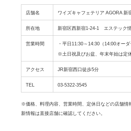
店舗名
ワイズキャフェテリア AGORA 
所在地
新宿区西新宿1-24-1 エステック
営業時間
・平日11:30～14:30（14:00オ
※土日祝及びお盆、年末年始は定
アクセス
JR新宿西口徒歩5分
TEL
03-5322-3545
※価格、料理内容、営業時間、定休日などの店舗情
新情報は直接店舗に確認してください。