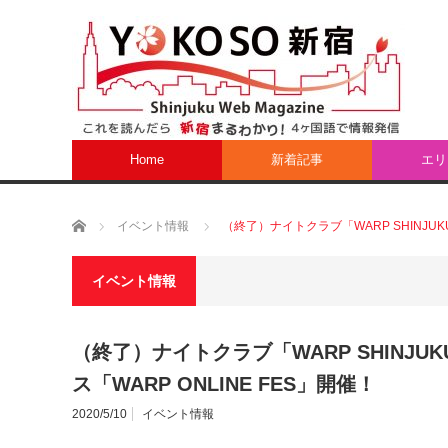
Home
新着記事
エリ
ホーム
イベント情報
（終了）ナイトクラブ「WARP SHINJUK
イベント情報
（終了）ナイトクラブ「WARP SHINJU
ス「WARP ONLINE FES」開催！
2020/5/10
イベント情報