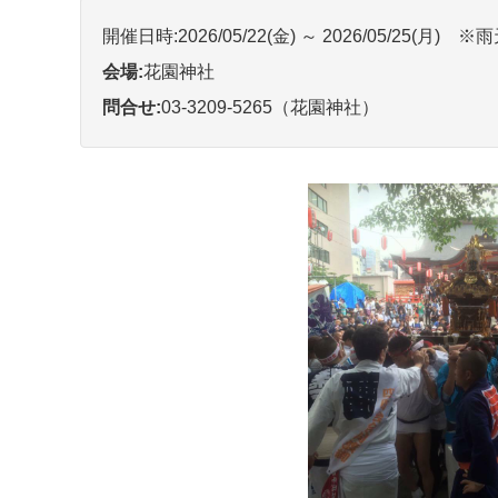
開催日時:2026/05/22(金) ～ 2026/05/25(月) 
会場:
花園神社
問合せ:
03-3209-5265（花園神社）