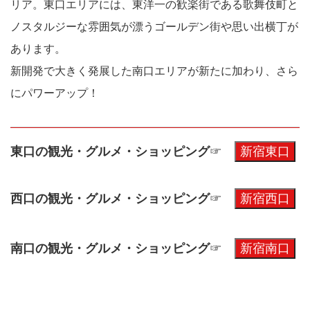
リア。東口エリアには、東洋一の歓楽街である歌舞伎町と
ノスタルジーな雰囲気が漂うゴールデン街や思い出横丁が
あります。
新開発で大きく発展した南口エリアが新たに加わり、さら
にパワーアップ！
東口の観光・グルメ・ショッピング
☞
西口の観光・グルメ・ショッピング
☞
南口の観光・グルメ・ショッピング
☞