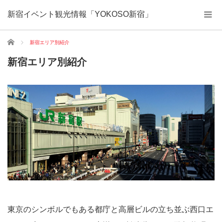
新宿イベント観光情報「YOKOSO新宿」
ホーム
新宿エリア別紹介
新宿エリア別紹介
東京のシンボルでもある都庁と高層ビルの立ち並ぶ西口エ