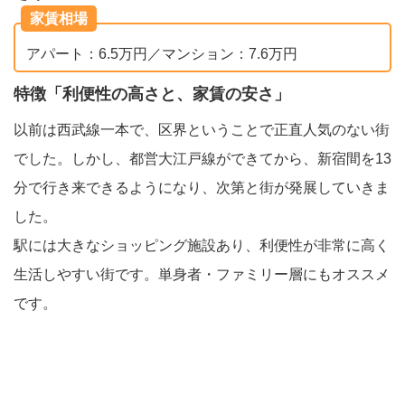
家賃相場
アパート：6.5万円／マンション：7.6万円
特徴「利便性の高さと、家賃の安さ」
以前は西武線一本で、区界ということで正直人気のない街
でした。しかし、都営大江戸線ができてから、新宿間を13
分で行き来できるようになり、次第と街が発展していきま
した。
駅には大きなショッピング施設あり、利便性が非常に高く
生活しやすい街です。単身者・ファミリー層にもオススメ
です。