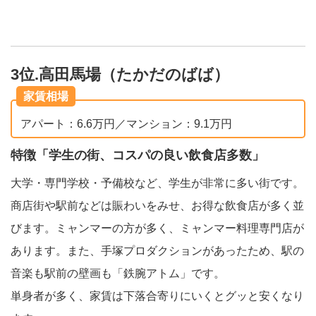
3位.高田馬場（たかだのばば）
家賃相場
アパート：6.6万円／マンション：9.1万円
特徴「学生の街、コスパの良い飲食店多数」
大学・専門学校・予備校など、学生が非常に多い街です。
商店街や駅前などは賑わいをみせ、お得な飲食店が多く並
びます。ミャンマーの方が多く、ミャンマー料理専門店が
あります。また、手塚プロダクションがあったため、駅の
音楽も駅前の壁画も「鉄腕アトム」です。
単身者が多く、家賃は下落合寄りにいくとグッと安くなり