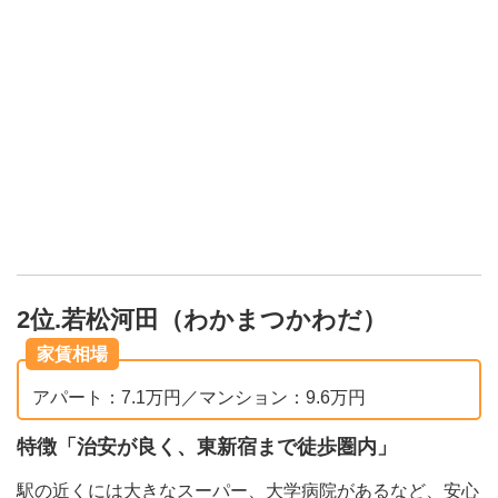
2位.若松河田（わかまつかわだ）
家賃相場
アパート：7.1万円／マンション：9.6万円
特徴「治安が良く、東新宿まで徒歩圏内」
駅の近くには大きなスーパー、大学病院があるなど、安心