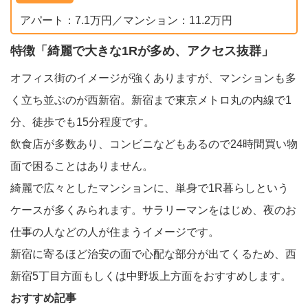
アパート：7.1万円／マンション：11.2万円
特徴「綺麗で大きな1Rが多め、アクセス抜群」
オフィス街のイメージが強くありますが、マンションも多
く立ち並ぶのが西新宿。新宿まで東京メトロ丸の内線で1
分、徒歩でも15分程度です。
飲食店が多数あり、コンビニなどもあるので24時間買い物
面で困ることはありません。
綺麗で広々としたマンションに、単身で1R暮らしという
ケースが多くみられます。サラリーマンをはじめ、夜のお
仕事の人などの人が住まうイメージです。
新宿に寄るほど治安の面で心配な部分が出てくるため、西
新宿5丁目方面もしくは中野坂上方面をおすすめします。
おすすめ記事