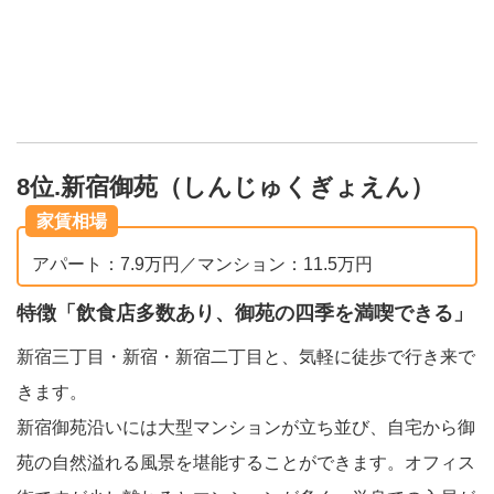
8位.新宿御苑（しんじゅくぎょえん）
家賃相場
アパート：7.9万円／マンション：11.5万円
特徴「飲食店多数あり、御苑の四季を満喫できる」
新宿三丁目・新宿・新宿二丁目と、気軽に徒歩で行き来で
きます。
新宿御苑沿いには大型マンションが立ち並び、自宅から御
苑の自然溢れる風景を堪能することができます。オフィス