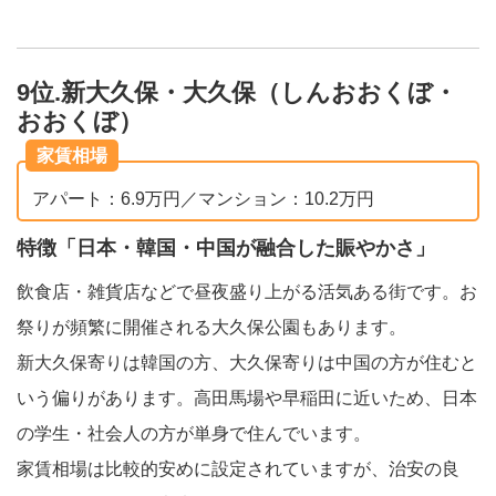
9位.新大久保・大久保（しんおおくぼ・
おおくぼ）
家賃相場
アパート：6.9万円／マンション：10.2万円
特徴「日本・韓国・中国が融合した賑やかさ」
飲食店・雑貨店などで昼夜盛り上がる活気ある街です。お
祭りが頻繁に開催される大久保公園もあります。
新大久保寄りは韓国の方、大久保寄りは中国の方が住むと
いう偏りがあります。高田馬場や早稲田に近いため、日本
の学生・社会人の方が単身で住んでいます。
家賃相場は比較的安めに設定されていますが、治安の良