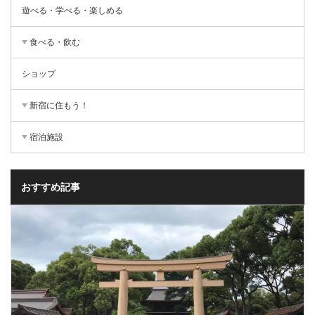
遊べる・学べる・楽しめる
食べる・飲む
ショップ
新宿に住もう！
宿泊施設
おすすめ記事