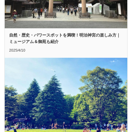
自然・歴史・パワースポットを満喫！明治神宮の楽しみ方｜
ミュージアム＆御苑も紹介
2025/4/10