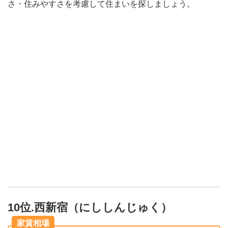
さ・住みやすさを考慮して住まいを探しましょう。
10位.西新宿（にししんじゅく）
家賃相場