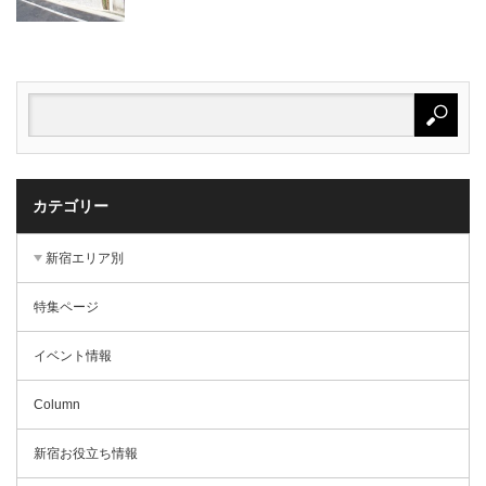
カテゴリー
新宿エリア別
特集ページ
イベント情報
Column
新宿お役立ち情報