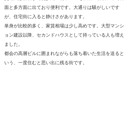
面と多方面に出ており便利です。大通りは騒がしいです
が、住宅街に入ると静けさがあります。
単身が比較的多く、家賃相場は少し高めです。大型マンシ
ョン建設以降、セカンドハウスとして持っている人も増え
ました。
都会の高層ビルに囲まれながらも落ち着いた生活を送ると
いう、一度住むと思い出に残る街です。