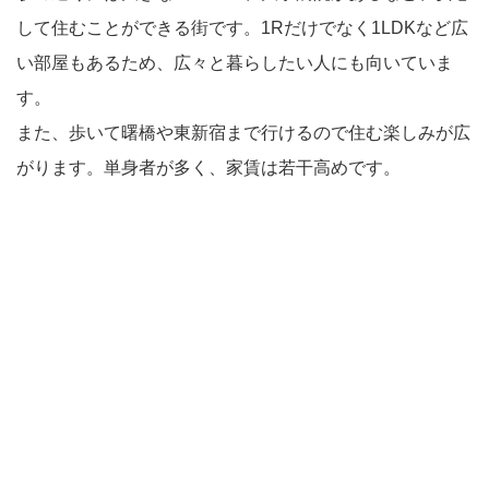
して住むことができる街です。1Rだけでなく1LDKなど広
い部屋もあるため、広々と暮らしたい人にも向いていま
す。
また、歩いて曙橋や東新宿まで行けるので住む楽しみが広
がります。単身者が多く、家賃は若干高めです。