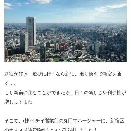
新宿が好き、遊びに行くなら新宿、乗り換えで新宿を通
る…。
もし新宿に住むことができたら、日々の楽しさや利便性が
増しますよね。
そこで、(株)イチイ営業部の丸田マネージャーに、新宿区
のオススメ賃貸物件について取材しました！