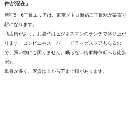
件が混在」
新宿5・6丁目エリアは、東京メトロ新宿三丁目駅が最寄り
駅になります。
商店街があり、お昼時はビジネスマンのランチで盛り上が
ります。コンビニやスーパー、ドラッグストアもあるの
で、買い物にも困りません。眠らない街歌舞伎町へも徒歩
5分。
単身が多く、家賃は上から下まで幅があります。