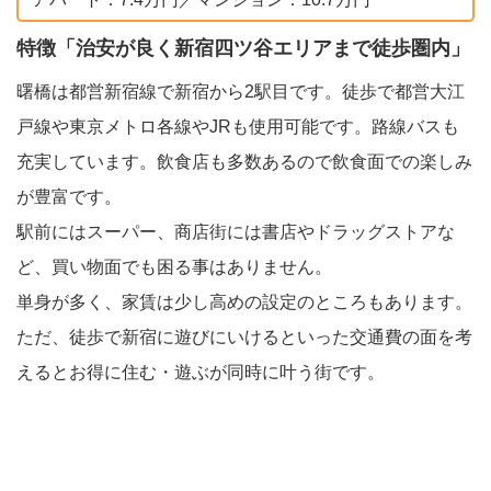
特徴「治安が良く新宿四ツ谷エリアまで徒歩圏内」
曙橋は都営新宿線で新宿から2駅目です。徒歩で都営大江
戸線や東京メトロ各線やJRも使用可能です。路線バスも
充実しています。飲食店も多数あるので飲食面での楽しみ
が豊富です。
駅前にはスーパー、商店街には書店やドラッグストアな
ど、買い物面でも困る事はありません。
単身が多く、家賃は少し高めの設定のところもあります。
ただ、徒歩で新宿に遊びにいけるといった交通費の面を考
えるとお得に住む・遊ぶが同時に叶う街です。