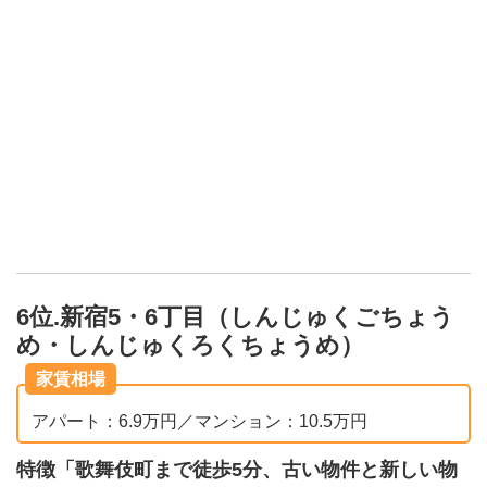
6位.新宿5・6丁目（しんじゅくごちょう
め・しんじゅくろくちょうめ）
家賃相場
アパート：6.9万円／マンション：10.5万円
特徴「歌舞伎町まで徒歩5分、古い物件と新しい物