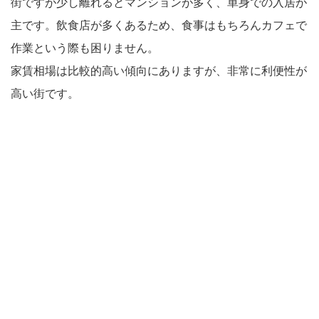
街ですが少し離れるとマンションが多く、単身での入居が
主です。飲食店が多くあるため、食事はもちろんカフェで
作業という際も困りません。
家賃相場は比較的高い傾向にありますが、非常に利便性が
高い街です。