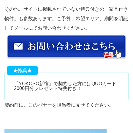
その他、サイトに掲載されていない特典付きの「家具付き
物件」も多数あります。ご予算、希望エリア、期間を明記
してメールにてお問い合わせください。
★特典★
「YOKOSO新宿」で契約した方にはQUOカード
2000円分プレゼント特典付き！！
契約前に、このバナーを担当者に見せてください。