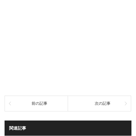
前の記事
次の記事
関連記事