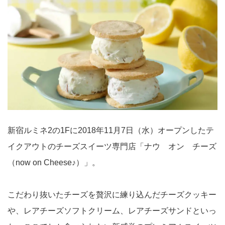
新宿ルミネ2の1Fに2018年11月7日（水）オープンしたテ
イクアウトのチーズスイーツ専門店「ナウ オン チーズ
（now on Cheese♪）」。
こだわり抜いたチーズを贅沢に練り込んだチーズクッキー
や、レアチーズソフトクリーム、レアチーズサンドといっ