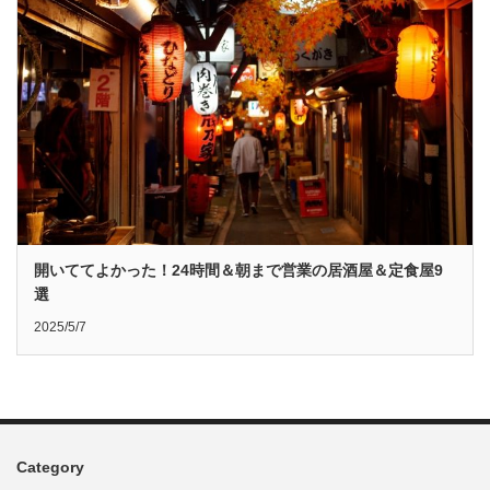
開いててよかった！24時間＆朝まで営業の居酒屋＆定食屋9
選
2025/5/7
Category