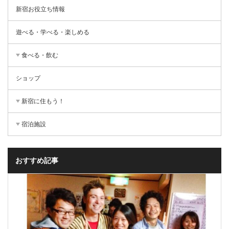
新宿お役立ち情報
遊べる・学べる・楽しめる
食べる・飲む
ショップ
新宿に住もう！
宿泊施設
おすすめ記事