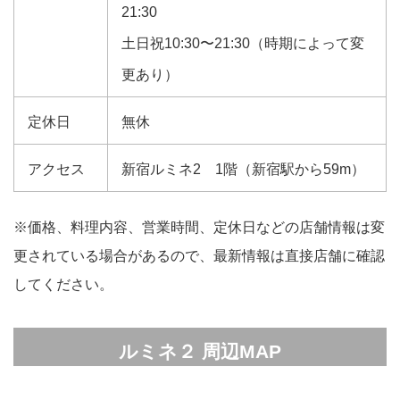
21:30
土日祝10:30〜21:30（時期によって変
更あり）
定休日
無休
アクセス
新宿ルミネ2 1階（新宿駅から59m）
※価格、料理内容、営業時間、定休日などの店舗情報は変
更されている場合があるので、最新情報は直接店舗に確認
してください。
ルミネ２ 周辺MAP