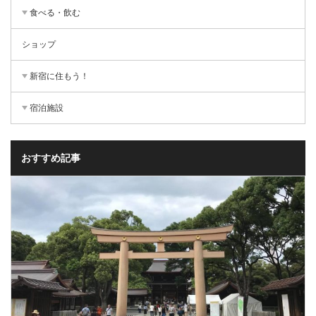
食べる・飲む
ショップ
新宿に住もう！
宿泊施設
おすすめ記事