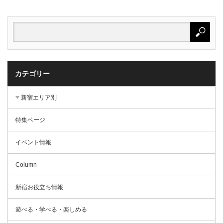
カテゴリー
新宿エリア別
特集ページ
イベント情報
Column
新宿お役立ち情報
遊べる・学べる・楽しめる