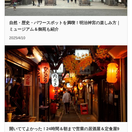
自然・歴史・パワースポットを満喫！明治神宮の楽しみ方｜
ミュージアム＆御苑も紹介
2025/4/10
開いててよかった！24時間＆朝まで営業の居酒屋＆定食屋9