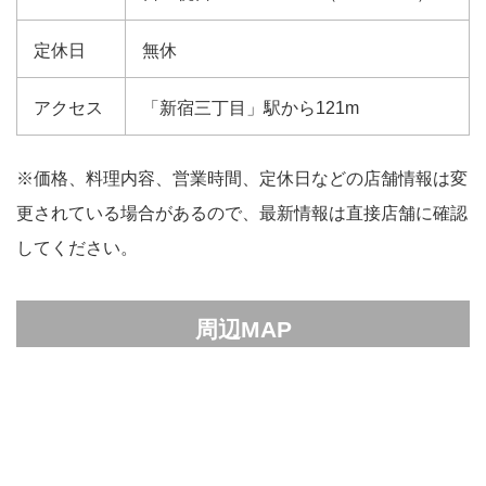
定休日
無休
アクセス
「新宿三丁目」駅から121m
※価格、料理内容、営業時間、定休日などの店舗情報は変
更されている場合があるので、最新情報は直接店舗に確認
してください。
周辺MAP