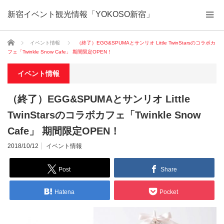
新宿イベント観光情報「YOKOSO新宿」
ホーム
イベント情報
（終了）EGG&SPUMAとサンリオ Little TwinStarsのコラボカ
フェ「Twinkle Snow Cafe」 期間限定OPEN！
イベント情報
（終了）EGG&SPUMAとサンリオ Little
TwinStarsのコラボカフェ「Twinkle Snow
Cafe」 期間限定OPEN！
2018/10/12
イベント情報
Post
Share
Hatena
Pocket