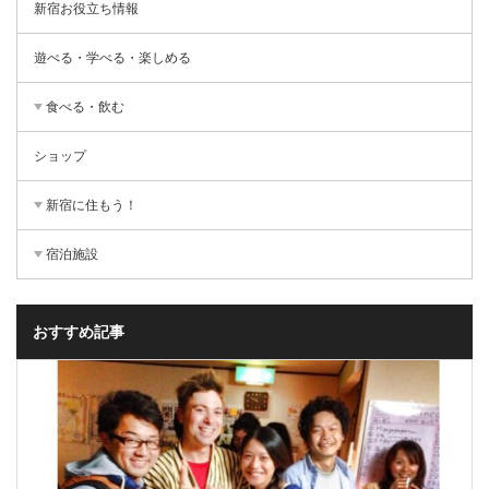
新宿お役立ち情報
遊べる・学べる・楽しめる
食べる・飲む
ショップ
新宿に住もう！
宿泊施設
おすすめ記事