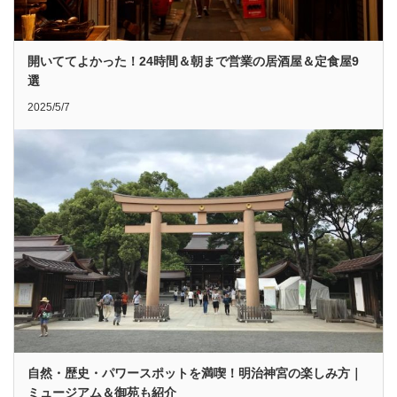
開いててよかった！24時間＆朝まで営業の居酒屋＆定食屋9
選
2025/5/7
自然・歴史・パワースポットを満喫！明治神宮の楽しみ方｜
ミュージアム＆御苑も紹介