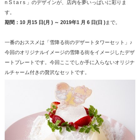
n S t a r s 」のデザインが、店内を夢いっぱいに彩りま
す。
期間：10 月15 日(月 ) ～ 2019年1 月 6 日(日 )
まで。
一番のおススメは「雪降る街のデザートタワーセット」♪
今回のオリジナルイメージの雪降る街をイメージしたデザ
ートプレートです。今回ここでしか手に入らないオリジナ
ルチャーム付きの贅沢なセットです。