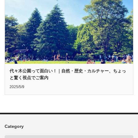
代々木公園って面白い！｜自然・歴史・カルチャー、ちょっ
と驚く視点でご案内
2025/5/9
Category