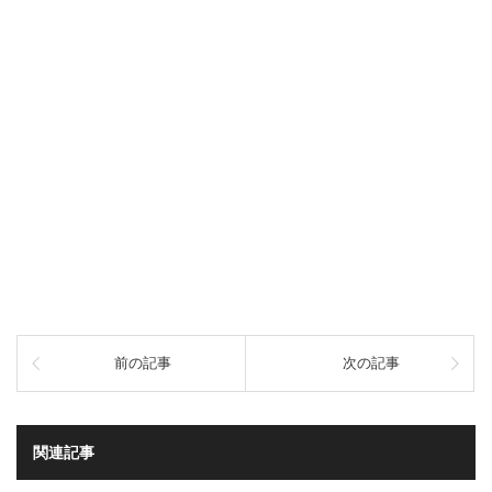
前の記事
次の記事
関連記事