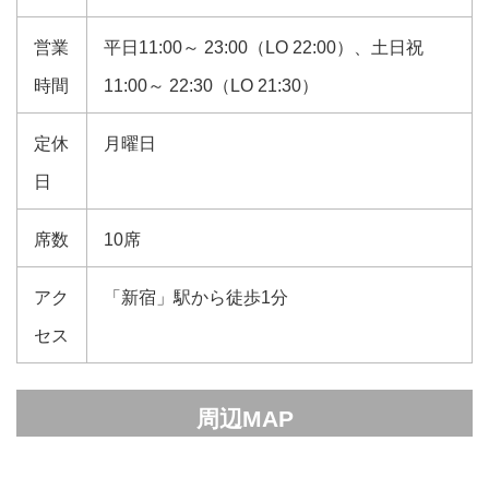
営業
平日11:00～ 23:00（LO 22:00）、土日祝
時間
11:00～ 22:30（LO 21:30）
定休
月曜日
日
席数
10席
アク
「新宿」駅から徒歩1分
セス
周辺MAP