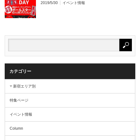
2019/5/30
イベント情報
カテゴリー
新宿エリア別
特集ページ
イベント情報
Column